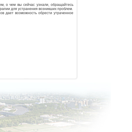
ем, о чем вы сейчас узнали, обращайтесь
рапии для устранения возникших проблем.
ров дает возможность обрести утраченное