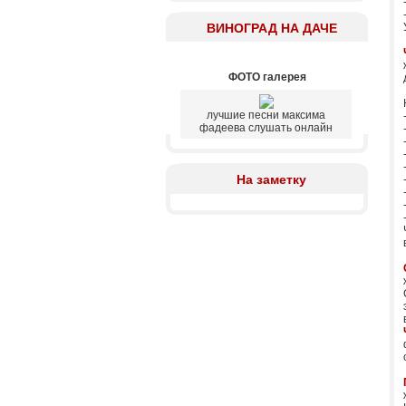
ВИНОГРАД НА ДАЧЕ
ФОТО галерея
лучшие песни максима
фадеева слушать онлайн
На заметку