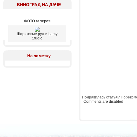
ВИНОГРАД НА ДАЧЕ
ФОТО галерея
Шариковые ручки Lamy
Studio
На заметку
Понравилась статья? Порекоме
Comments are disabled