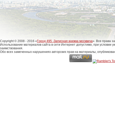
Copyright © 2008 - 2016 «
Город 495 -Записная книжка москвича
». Все права 
Использование материалов сайта в сети Интернет допустимо, при условии у
заимствования.
Обо всех замеченных нарушениях авторских прав на материалы, опубликова