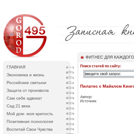
ФИТНЕС ДЛЯ КАЖДОГ
Поиск статей по сайту:
ГЛАВНАЯ
Экономика и жизнь
Российские святыни
Пилатес с Майклом Кинг
Защита от произвола
Автор:
Сам себе адвокат
Источник:
Сад 21 века
Мой дом- моя крепость
Позитивная психология
Воспитай Свои Чувства