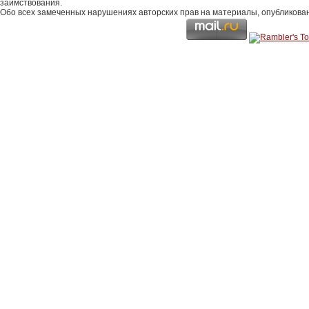
заимствования.
Обо всех замеченных нарушениях авторских прав на материалы, опубликова