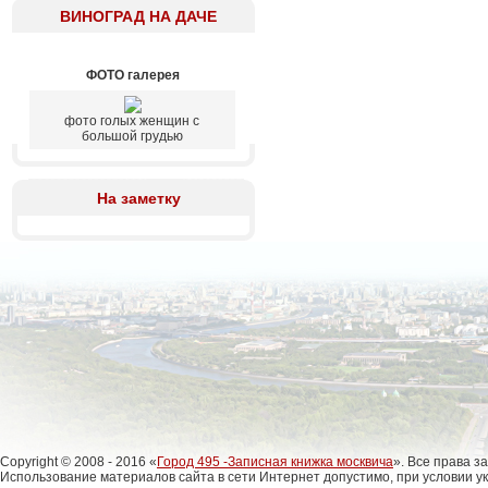
ВИНОГРАД НА ДАЧЕ
ФОТО галерея
фото голых женщин с
большой грудью
На заметку
Copyright © 2008 - 2016 «
Город 495 -Записная книжка москвича
». Все права 
Использование материалов сайта в сети Интернет допустимо, при условии у