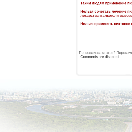
Таким людям применение пих
Нельзя сочетать лечение п
лекарства и алкоголя вызов
Нельзя применять пихтовое 
Понравилась статья? Порекоме
Comments are disabled