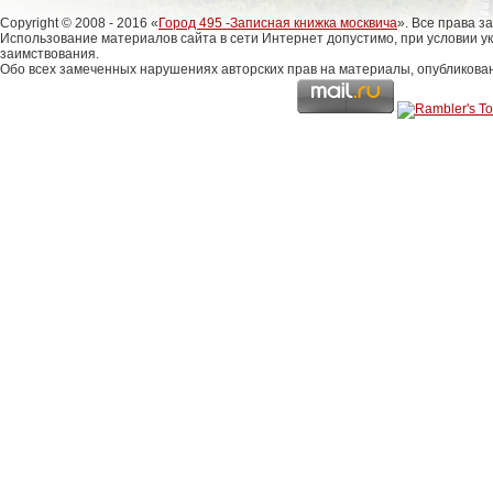
Copyright © 2008 - 2016 «
Город 495 -Записная книжка москвича
». Все права 
Использование материалов сайта в сети Интернет допустимо, при условии у
заимствования.
Обо всех замеченных нарушениях авторских прав на материалы, опубликова