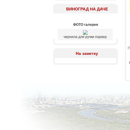
ВИНОГРАД НА ДАЧЕ
ФОТО галерея
чернила для ручки паркер
П
На заметку