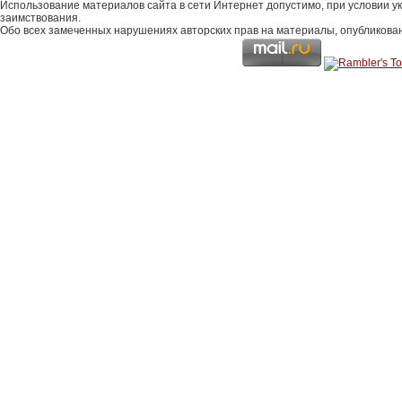
Использование материалов сайта в сети Интернет допустимо, при условии у
заимствования.
Обо всех замеченных нарушениях авторских прав на материалы, опубликова