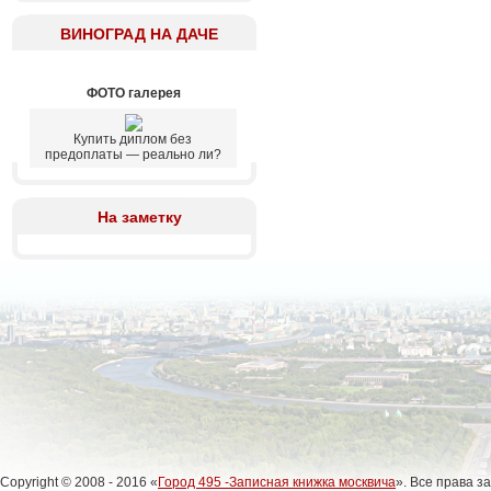
ВИНОГРАД НА ДАЧЕ
ФОТО галерея
Купить диплом без
предоплаты — реально ли?
На заметку
Copyright © 2008 - 2016 «
Город 495 -Записная книжка москвича
». Все права 