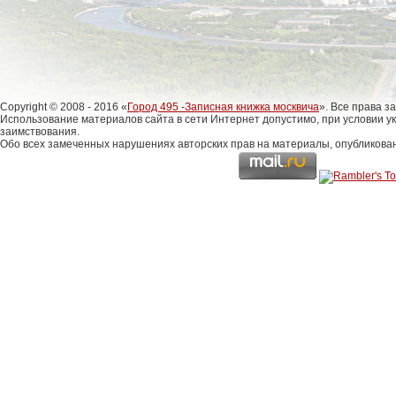
Copyright © 2008 - 2016 «
Город 495 -Записная книжка москвича
». Все права 
Использование материалов сайта в сети Интернет допустимо, при условии у
заимствования.
Обо всех замеченных нарушениях авторских прав на материалы, опубликова