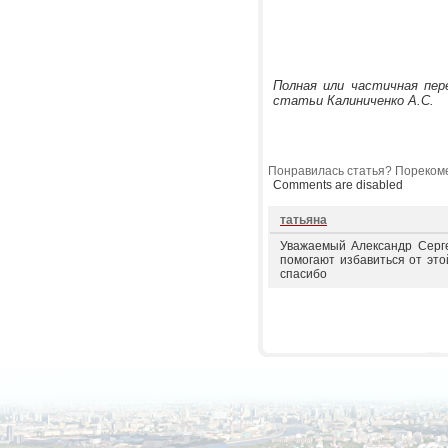
Полная или частичная пер
статьи Калиниченко А.С.
Понравилась статья? Порекоме
Comments are disabled
татьяна
Уважаемый Александр Серге
помогают избавиться от это
спасибо