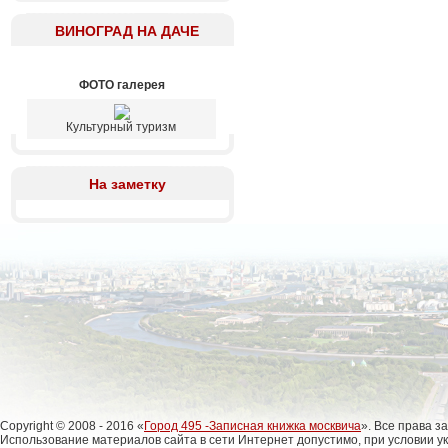
ВИНОГРАД НА ДАЧЕ
ФОТО галерея
Культурный туризм
На заметку
Copyright © 2008 - 2016 «
Город 495 -Записная книжка москвича
». Все права 
Использование материалов сайта в сети Интернет допустимо, при условии у