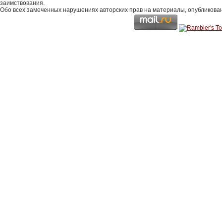
заимствования.
Обо всех замеченных нарушениях авторских прав на материалы, опубликова