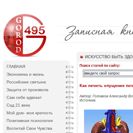
ИСКУССТВО БЫТЬ ЗД
Поиск статей по сайту:
ГЛАВНАЯ
Экономика и жизнь
Российские святыни
Как лечить опущение поч
Защита от произвола
Автор: Головков Александр Вла
Сам себе адвокат
Источник:
Сад 21 века
Мой дом- моя крепость
Позитивная психология
Воспитай Свои Чувства