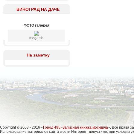
ВИНОГРАД НА ДАЧЕ
ФОТО галерея
mega sb
На заметку
Copyright © 2008 - 2016 «
Город 495 -Записная книжка москвича
». Все права 
Использование материалов сайта в сети Интернет допустимо, при условии у