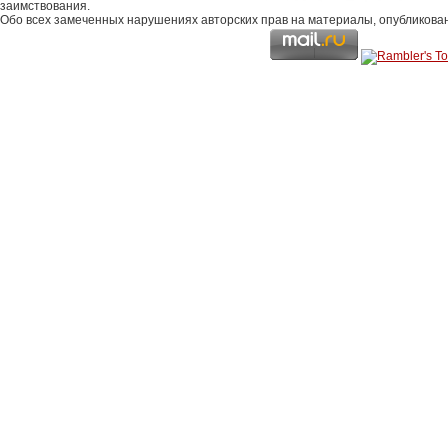
заимствования.
Обо всех замеченных нарушениях авторских прав на материалы, опубликова