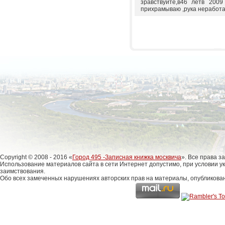
зравствуйте,в46 летв 2009
прихрамываю ,рука неработа
Copyright © 2008 - 2016 «
Город 495 -Записная книжка москвича
». Все права 
Использование материалов сайта в сети Интернет допустимо, при условии у
заимствования.
Обо всех замеченных нарушениях авторских прав на материалы, опубликова