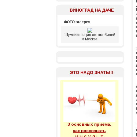
ВИНОГРАД НА ДАЧЕ
ФОТО галерея
Шумоизоляция автомобилей
в Москве
ЭТО НАДО ЗНАТЬ!!!
3 основных приёма,
как распознать