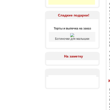
Сладкие подарки!
Торты и выпечка на заказ
Ботиночки для малышки
На заметку
Х