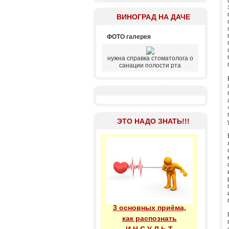
ВИНОГРАД НА ДАЧЕ
ФОТО галерея
нужна справка стоматолога о
санации полости рта
ЭТО НАДО ЗНАТЬ!!!
3 основных приёма,
как распознать