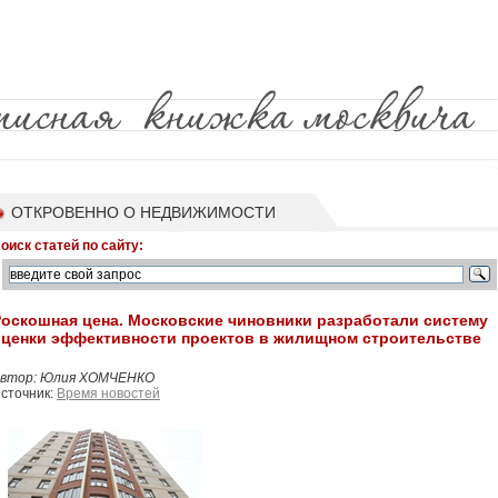
ОТКРОВЕННО О НЕДВИЖИМОСТИ
оиск статей по сайту:
оскошная цена. Московские чиновники разработали систему
оценки эффективности проектов в жилищном строительстве
втор: Юлия ХОМЧЕНКО
сточник:
Время новостей