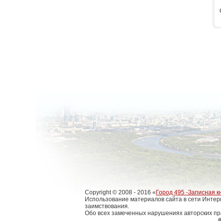
Copyright © 2008 - 2016 «
Город 495 -Записная к
Использование материалов сайта в сети Интер
заимствования.
Обо всех замеченных нарушениях авторских пр