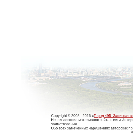
Copyright © 2008 - 2016 «
Город 495 -Записная к
Использование материалов сайта в сети Интер
заимствования.
Обо всех замеченных нарушениях авторских пр