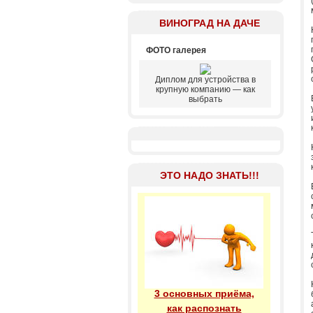
ВИНОГРАД НА ДАЧЕ
ФОТО галерея
Диплом для устройства в
крупную компанию — как
выбрать
ЭТО НАДО ЗНАТЬ!!!
3 основных приёма,
как распознать