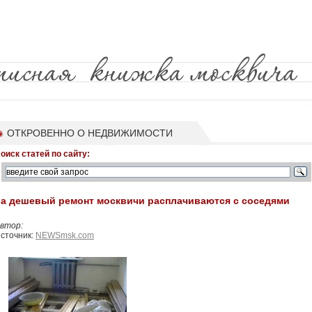
ОТКРОВЕННО О НЕДВИЖИМОСТИ
оиск статей по сайту:
За дешевый ремонт москвичи расплачиваются с соседями
втор:
сточник:
NEWSmsk.com