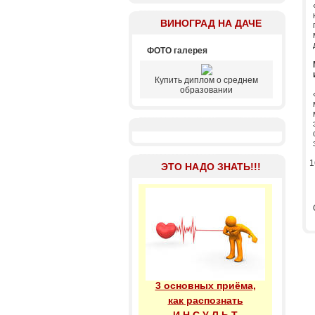
ВИНОГРАД НА ДАЧЕ
ФОТО галерея
Купить диплом о среднем
образовании
1
ЭТО НАДО ЗНАТЬ!!!
3 основных приёма,
как распознать