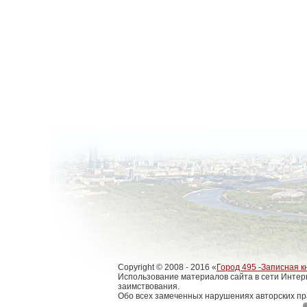
Copyright © 2008 - 2016 «
Город 495 -Записная к
Использование материалов сайта в сети Интер
заимствования.
Обо всех замеченных нарушениях авторских пр