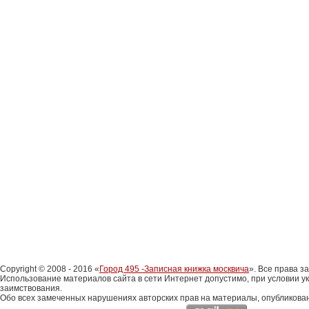
Copyright © 2008 - 2016 «
Город 495 -Записная книжка москвича
». Все права 
Использование материалов сайта в сети Интернет допустимо, при условии у
заимствования.
Обо всех замеченных нарушениях авторских прав на материалы, опубликова