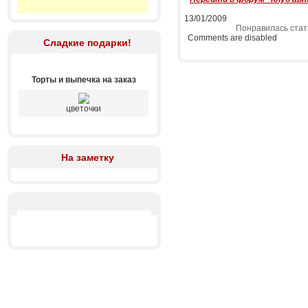
13/01/2009
Понравилась стат
Comments are disabled
Сладкие подарки!
Торты и выпечка на заказ
цветочки
На заметку