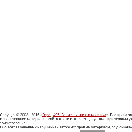
Copyright © 2008 - 2016 «
Город 495 -Записная книжка москвича
». Все права 
Использование материалов сайта в сети Интернет допустимо, при условии у
заимствования.
Обо всех замеченных нарушениях авторских прав на материалы, опубликова