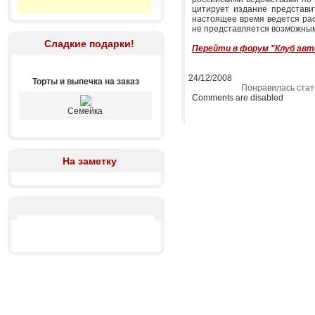
цитирует издание представ
настоящее время ведется рас
не представляется возможны
Сладкие подарки!
Перейти в форум "Клуб ав
24/12/2008
Торты и выпечка на заказ
Понравилась стат
Comments are disabled
Семейка
На заметку