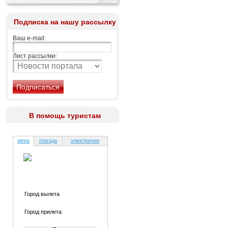
Подписка на нашу рассылку
Ваш e-mail:
Лист рассылки:
В помощь туристам
авиа
поезда
электрички