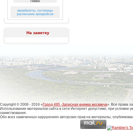
авиабилеты
,
гостиницы
расписание авиарейсов
На заметку
Copyright © 2008 - 2016 «
Город 495 -Записная книжка москвича
». Все права 
Использование материалов сайта в сети Интернет допустимо, при условии у
заимствования.
Обо всех замеченных нарушениях авторских прав на материалы, опубликова