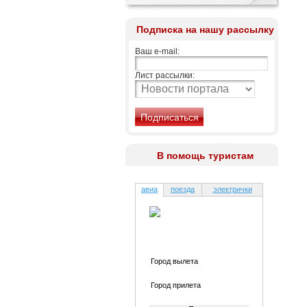
Подписка на нашу рассылку
Ваш e-mail:
Лист рассылки:
В помощь туристам
авиа
поезда
электрички