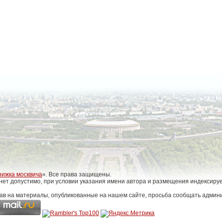
нижка москвича
». Все права защищены.
нет допустимо, при условии указания имени автора и размещения индексиру
ав на материалы, опубликованные на нашем сайте, просьба сообщать админи