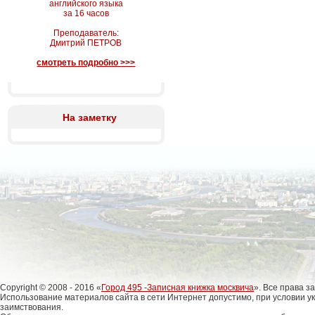
английского языка
за 16 часов
Преподаватель:
Дмитрий ПЕТРОВ
смотреть подробно >>>
На заметку
Copyright © 2008 - 2016 «
Город 495 -Записная книжка москвича
». Все права 
Использование материалов сайта в сети Интернет допустимо, при условии у
заимствования.