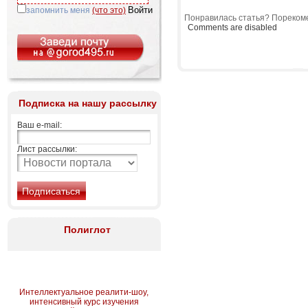
запомнить меня
(что это)
Понравилась статья? Порекоме
Comments are disabled
Подписка на нашу рассылку
Ваш e-mail:
Лист рассылки:
Полиглот
Интеллектуальное реалити-шоу,
интенсивный курс изучения