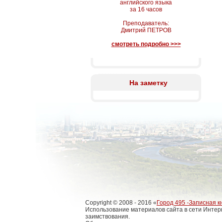
английского языка
за 16 часов
Преподаватель:
Дмитрий ПЕТРОВ
смотреть подробно >>>
На заметку
Copyright © 2008 - 2016 «
Город 495 -Записная к
Использование материалов сайта в сети Интер
заимствования.