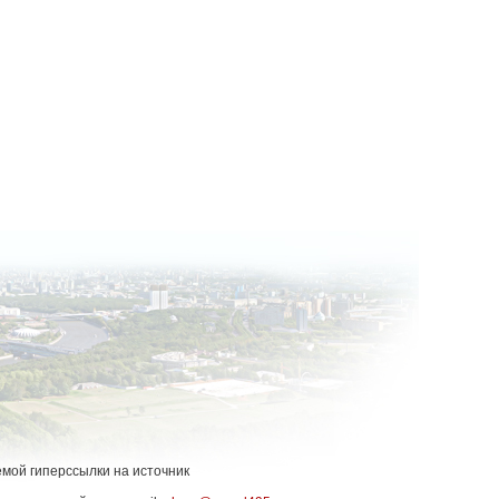
емой гиперссылки на источник