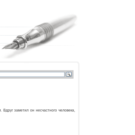
. Вдруг заметил он несчастного человека,