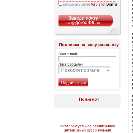
запомнить меня
(что это)
Подписка на нашу рассылку
Ваш e-mail:
Лист рассылки:
Полиглот
Интеллектуальное реалити-шоу,
интенсивный курс изучения