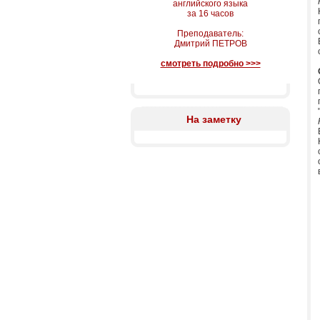
английского языка
за 16 часов
Преподаватель:
Дмитрий ПЕТРОВ
смотреть подробно >>>
На заметку