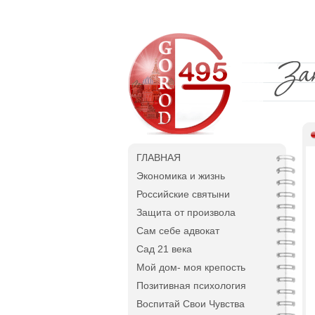
ГЛАВНАЯ
Экономика и жизнь
Российские святыни
Защита от произвола
Сам себе адвокат
Сад 21 века
Мой дом- моя крепость
Позитивная психология
Воспитай Свои Чувства