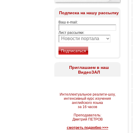
Подписка на нашу рассылку
Ваш e-mail:
Лист рассылки:
Приглашаем в наш
ВидеоЗАЛ
Интеллектуальное реалити-шоу,
интенсивный курс изучения
английского языка
за 16 часов
Преподаватель:
Дмитрий ПЕТРОВ
смотреть подробно >>>