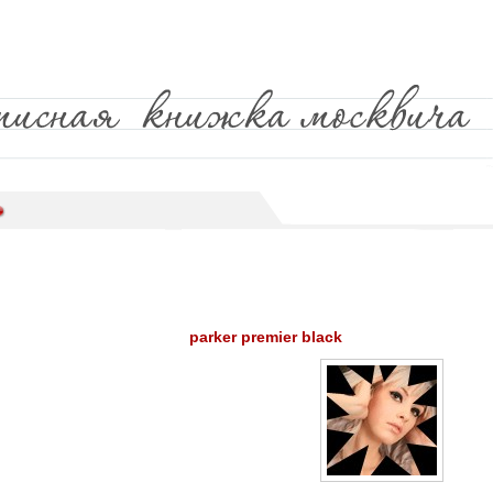
parker premier black