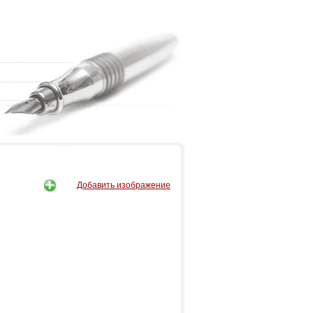
Добавить изображение