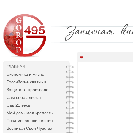
ГЛАВНАЯ
Экономика и жизнь
Российские святыни
Защита от произвола
Сам себе адвокат
Сад 21 века
Мой дом- моя крепость
Позитивная психология
Воспитай Свои Чувства