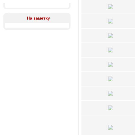
На заметку