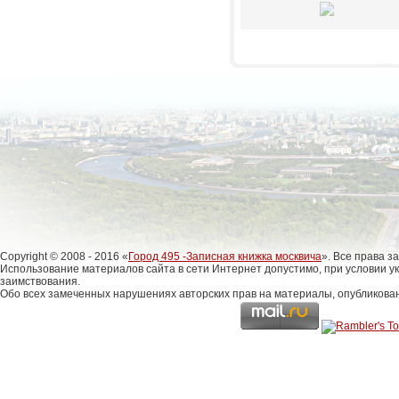
Copyright © 2008 - 2016 «
Город 495 -Записная книжка москвича
». Все права 
Использование материалов сайта в сети Интернет допустимо, при условии у
заимствования.
Обо всех замеченных нарушениях авторских прав на материалы, опубликова