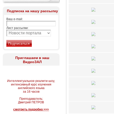
Подписка на нашу рассылку
Ваш e-mail:
Лист рассылки:
Приглашаем в наш
ВидеоЗАЛ
Интеллектуальное реалити-шоу,
интенсивный курс изучения
английского языка
за 16 часов
Преподаватель:
Дмитрий ПЕТРОВ
смотреть подробно >>>