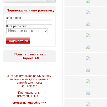
Подписка на нашу рассылку
Ваш e-mail:
Лист рассылки:
Приглашаем в наш
ВидеоЗАЛ
Интеллектуальное реалити-шоу,
интенсивный курс изучения
английского языка
за 16 часов
Преподаватель:
Дмитрий ПЕТРОВ
смотреть подробно >>>