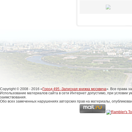
Copyright © 2008 - 2016 «
Город 495 -Записная книжка москвича
». Все права 
Использование материалов сайта в сети Интернет допустимо, при условии у
заимствования.
Обо всех замеченных нарушениях авторских прав на материалы, опубликова