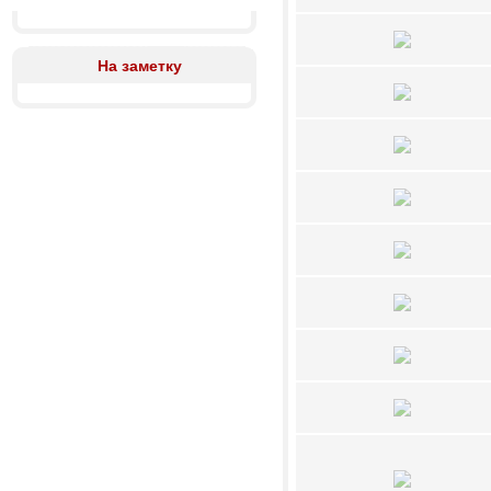
На заметку