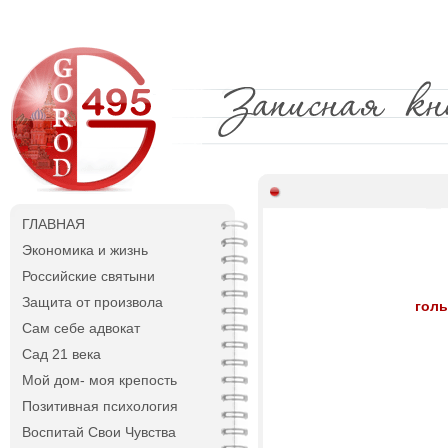
ГЛАВНАЯ
Экономика и жизнь
Российские святыни
Защита от произвола
голы
Сам себе адвокат
Сад 21 века
Мой дом- моя крепость
Позитивная психология
Воспитай Свои Чувства