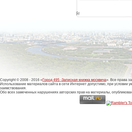
Ўѓ
Copyright © 2008 - 2016 «
Город 495 -Записная книжка москвича
». Все права 
Использование материалов сайта в сети Интернет допустимо, при условии у
заимствования.
Обо всех замеченных нарушениях авторских прав на материалы, опубликова