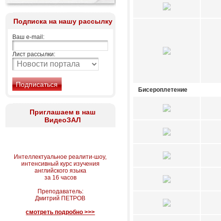
Подписка на нашу рассылку
Ваш e-mail:
Лист рассылки:
Бисероплетение
Приглашаем в наш
ВидеоЗАЛ
Интеллектуальное реалити-шоу,
интенсивный курс изучения
английского языка
за 16 часов
Преподаватель:
Дмитрий ПЕТРОВ
смотреть подробно >>>