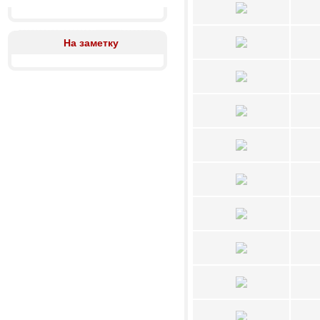
На заметку