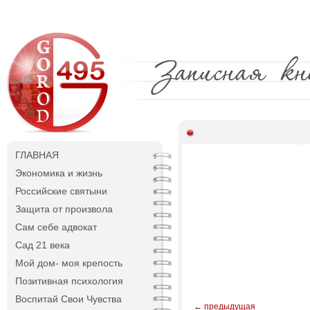
ГЛАВНАЯ
Экономика и жизнь
Российские святыни
Защита от произвола
Сам себе адвокат
Сад 21 века
Мой дом- моя крепость
Позитивная психология
Воспитай Свои Чувства
← предыдущая