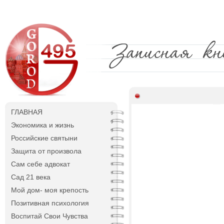
ГЛАВНАЯ
Экономика и жизнь
Российские святыни
Защита от произвола
Сам себе адвокат
Сад 21 века
Мой дом- моя крепость
Позитивная психология
Воспитай Свои Чувства