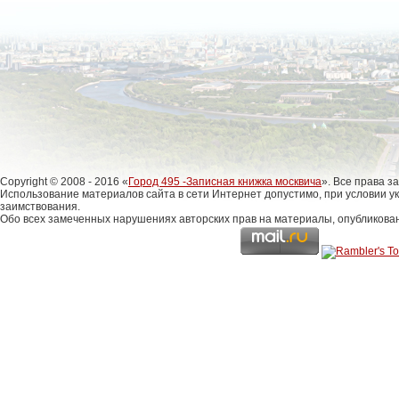
Copyright © 2008 - 2016 «
Город 495 -Записная книжка москвича
». Все права 
Использование материалов сайта в сети Интернет допустимо, при условии у
заимствования.
Обо всех замеченных нарушениях авторских прав на материалы, опубликова