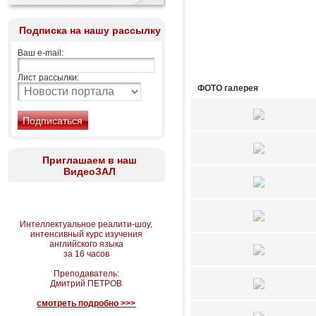
Подписка на нашу рассылку
Ваш e-mail:
Лист рассылки:
ФОТО галерея
Приглашаем в наш
ВидеоЗАЛ
Интеллектуальное реалити-шоу,
интенсивный курс изучения
английского языка
за 16 часов
Преподаватель:
Дмитрий ПЕТРОВ
смотреть подробно >>>