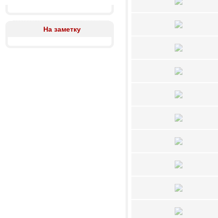
На заметку