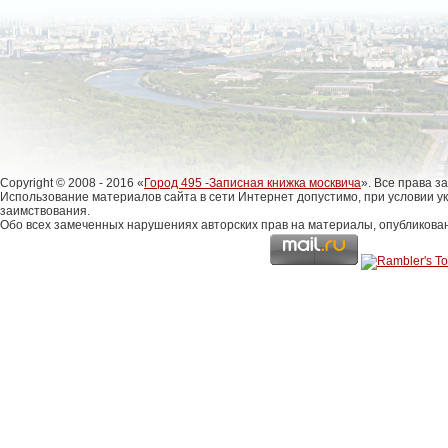
Copyright © 2008 - 2016 «
Город 495 -Записная книжка москвича
». Все права 
Использование материалов сайта в сети Интернет допустимо, при условии у
заимствования.
Обо всех замеченных нарушениях авторских прав на материалы, опубликова