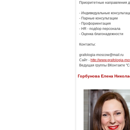
Приоритетные направления д
- Индивидуальные консультац
- Парные консультации
- Профориентация
- HR - подбор персонала
- Оценка благонадежности
Контакты:
grafologia-moscow@mail.ru
Сайт -
http://www.grafologia-mo
Ведущая группы ВКонтакте "
Горбунова Елена Никола