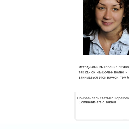
методиками выявления личнос
так как он наиболее полно и
заниматься этой наукой, тем 
Понравилась статья? Порекоме
Comments are disabled