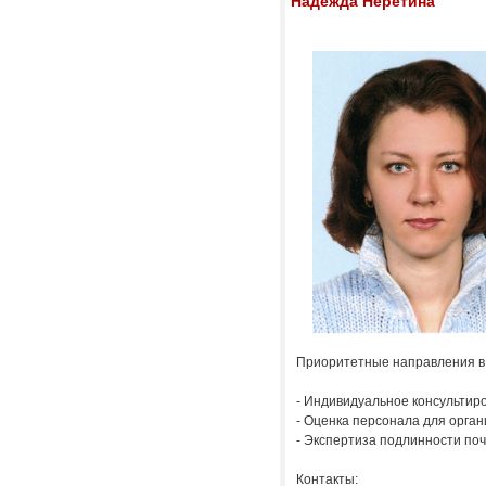
Надежда Неретина
Приоритетные направления в
- Индивидуальное консультир
- Оценка персонала для орга
- Экспертиза подлинности по
Контакты: