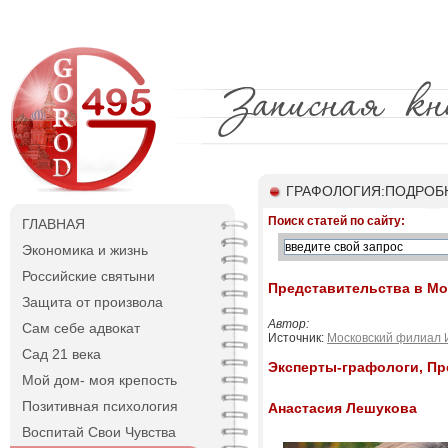
ГРАФОЛОГИЯ:ПОДРОБ
Поиск статей по сайту:
ГЛАВНАЯ
Экономика и жизнь
Российские святыни
Представительства в Мо
Защита от произвола
Автор:
Сам себе адвокат
Источник:
Московский филиал 
Сад 21 века
Эксперты-графологи, Пр
Мой дом- моя крепость
Позитивная психология
Анастасия Лешукова
Воспитай Свои Чувства