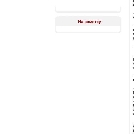
На заметку