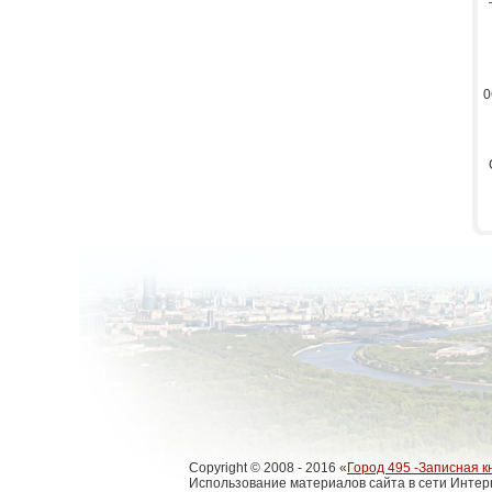
0
Copyright © 2008 - 2016 «
Город 495 -Записная к
Использование материалов сайта в сети Интер