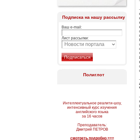
Подписка на нашу рассылку
Ваш e-mail:
Лист рассылки:
Полиглот
Интеллектуальное реалити-шоу,
интенсивный курс изучения
английского языка
за 16 часов
Преподаватель:
Дмитрий ПЕТРОВ
смотреть подробно >>>