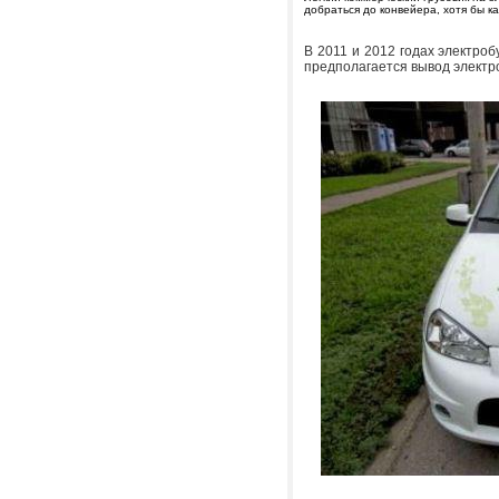
добраться до конвейера, хотя бы к
В 2011 и 2012 годах электроб
предполагается вывод электро