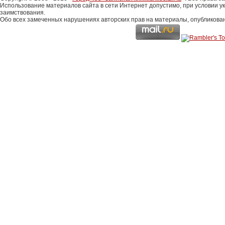
Использование материалов сайта в сети Интернет допустимо, при условии у
заимствования.
Обо всех замеченных нарушениях авторских прав на материалы, опубликова