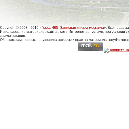
Copyright © 2008 - 2016 «
Город 495 -Записная книжка москвича
». Все права 
Использование материалов сайта в сети Интернет допустимо, при условии у
заимствования.
Обо всех замеченных нарушениях авторских прав на материалы, опубликова