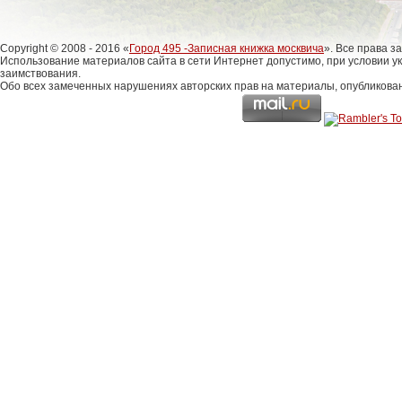
Copyright © 2008 - 2016 «
Город 495 -Записная книжка москвича
». Все права 
Использование материалов сайта в сети Интернет допустимо, при условии у
заимствования.
Обо всех замеченных нарушениях авторских прав на материалы, опубликова