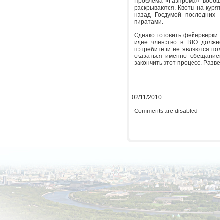
Проблема «Газпрома» вообщ
раскрываются. Квоты на куря
назад Госдумой последних 
пиратами.
Однако готовить фейерверки 
идее членство в ВТО должн
потребители не являются по
оказаться именно обещание
закончить этот процесс. Разве
02/11/2010
Comments are disabled