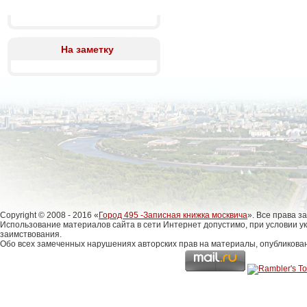
На заметку
Copyright © 2008 - 2016 «
Город 495 -Записная книжка москвича
». Все права 
Использование материалов сайта в сети Интернет допустимо, при условии у
заимствования.
Обо всех замеченных нарушениях авторских прав на материалы, опубликова