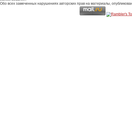
Обо всех замеченных нарушениях авторских прав на материалы, опубликова