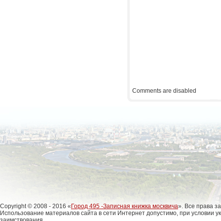
Comments are disabled
Copyright © 2008 - 2016 «
Город 495 -Записная книжка москвича
». Все права 
Использование материалов сайта в сети Интернет допустимо, при условии у
заимствования.