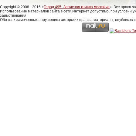
Copyright © 2008 - 2016 «
Город 495 -Записная книжка москвича
». Все права 
Использование материалов сайта в сети Интернет допустимо, при условии у
заимствования.
Обо всех замеченных нарушениях авторских прав на материалы, опубликова