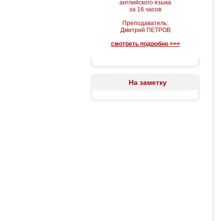
английского языка
за 16 часов
Преподаватель:
Дмитрий ПЕТРОВ
смотреть подробно >>>
На заметку