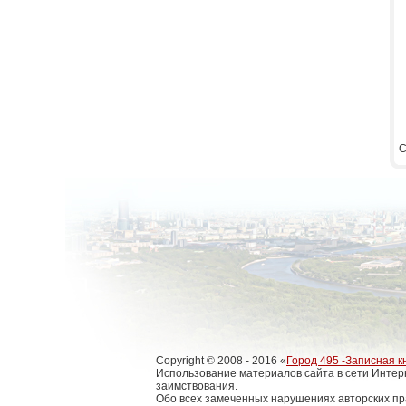
C
Copyright © 2008 - 2016 «
Город 495 -Записная к
Использование материалов сайта в сети Интер
заимствования.
Обо всех замеченных нарушениях авторских пр