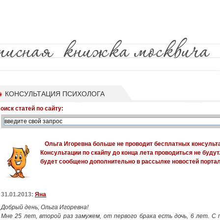
КОНСУЛЬТАЦИЯ ПСИХОЛОГА
оиск статей по сайту:
Ольга Игоревна больше не проводит бесплатных консульта
Консультации по скайпу до конца лета проводиться не будут
будет сообщено дополнительно в
рассылке новостей портал
31.01.2013:
Яна
Добрый день, Ольга Игоревна!
Мне 25 лет, второй раз замужем, от первого брака есть дочь, 6 лет. 