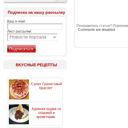
Подписка на нашу рассылку
Ваш e-mail:
Понравилась статья? Порекоме
Comments are disabled
Лист рассылки:
ВКУСНЫЕ РЕЦЕПТЫ
Салат Гранатовый
браслет
Куриная грудка со
спаржей и
креветками