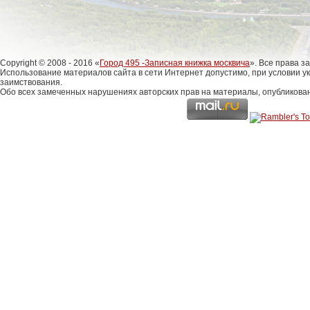
Copyright © 2008 - 2016 «
Город 495 -Записная книжка москвича
». Все права 
Использование материалов сайта в сети Интернет допустимо, при условии у
заимствования.
Обо всех замеченных нарушениях авторских прав на материалы, опубликова