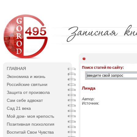
Поиск статей по сайту:
ГЛАВНАЯ
Экономика и жизнь
Российские святыни
Линда
Защита от произвола
Автор:
Сам себе адвокат
Источник:
Сад 21 века
Мой дом- моя крепость
Позитивная психология
Воспитай Свои Чувства