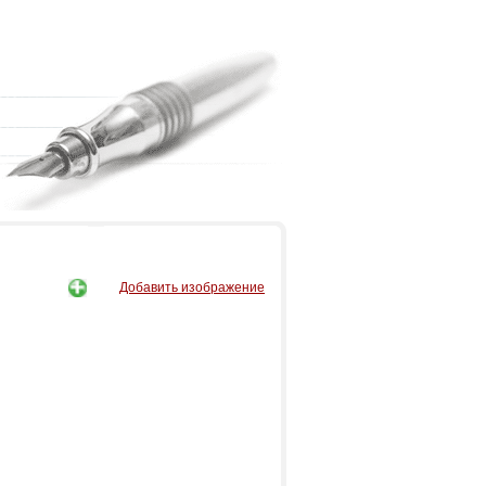
Добавить изображение