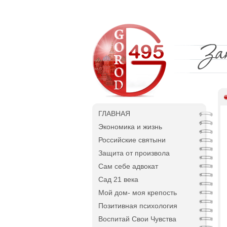
ГЛАВНАЯ
Экономика и жизнь
Российские святыни
Защита от произвола
Сам себе адвокат
Сад 21 века
Мой дом- моя крепость
Позитивная психология
Воспитай Свои Чувства