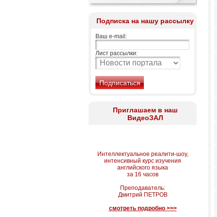
Подписка на нашу рассылку
Ваш e-mail:
Лист рассылки:
Приглашаем в наш
ВидеоЗАЛ
Интеллектуальное реалити-шоу,
интенсивный курс изучения
английского языка
за 16 часов
Преподаватель:
Дмитрий ПЕТРОВ
смотреть подробно >>>