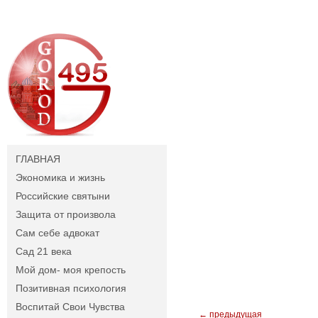
ГЛАВНАЯ
Экономика и жизнь
Российские святыни
Защита от произвола
Сам себе адвокат
Сад 21 века
Мой дом- моя крепость
Позитивная психология
Воспитай Свои Чувства
← предыдущая