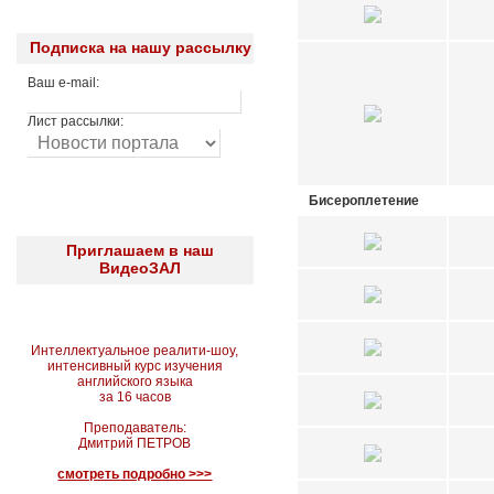
Подписка на нашу рассылку
Ваш e-mail:
Лист рассылки:
Бисероплетение
Приглашаем в наш
ВидеоЗАЛ
Интеллектуальное реалити-шоу,
интенсивный курс изучения
английского языка
за 16 часов
Преподаватель:
Дмитрий ПЕТРОВ
смотреть подробно >>>