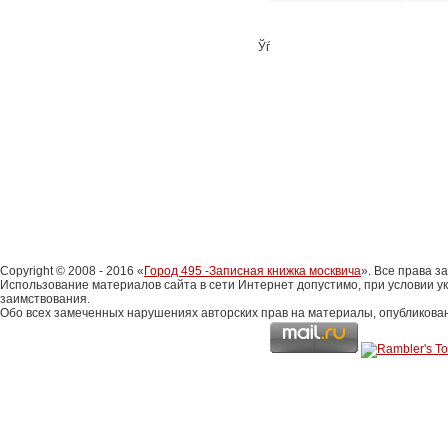
Ўѓ
Copyright © 2008 - 2016 «
Город 495 -Записная книжка москвича
». Все права 
Использование материалов сайта в сети Интернет допустимо, при условии у
заимствования.
Обо всех замеченных нарушениях авторских прав на материалы, опубликова