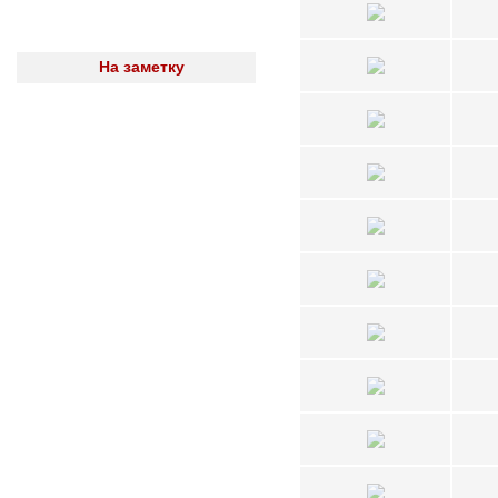
На заметку