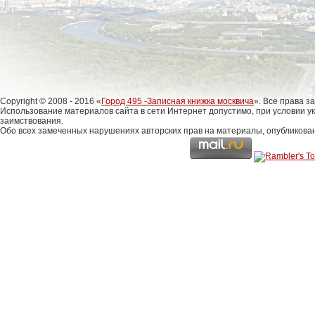
Copyright © 2008 - 2016 «
Город 495 -Записная книжка москвича
». Все права 
Использование материалов сайта в сети Интернет допустимо, при условии у
заимствования.
Обо всех замеченных нарушениях авторских прав на материалы, опубликова