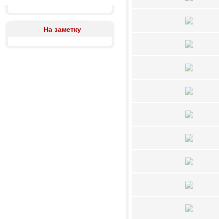
На заметку