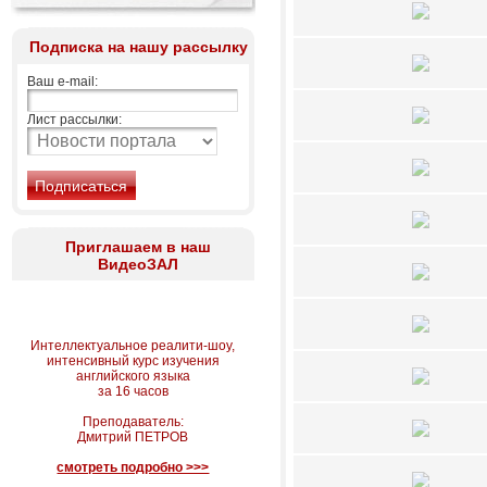
Подписка на нашу рассылку
Ваш e-mail:
Лист рассылки:
Приглашаем в наш
ВидеоЗАЛ
Интеллектуальное реалити-шоу,
интенсивный курс изучения
английского языка
за 16 часов
Преподаватель:
Дмитрий ПЕТРОВ
смотреть подробно >>>