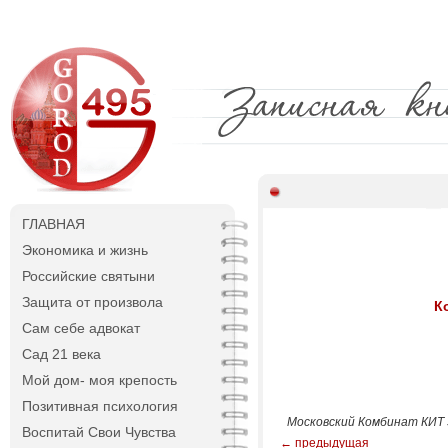
ГЛАВНАЯ
Экономика и жизнь
Российские святыни
Защита от произвола
К
Сам себе адвокат
Сад 21 века
Мой дом- моя крепость
Позитивная психология
Московский Комбинат КИТ З
Воспитай Свои Чувства
← предыдущая