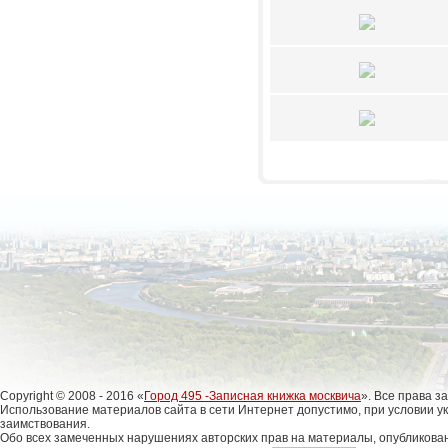
Copyright © 2008 - 2016 «
Город 495 -Записная книжка москвича
». Все права 
Использование материалов сайта в сети Интернет допустимо, при условии у
заимствования.
Обо всех замеченных нарушениях авторских прав на материалы, опубликова