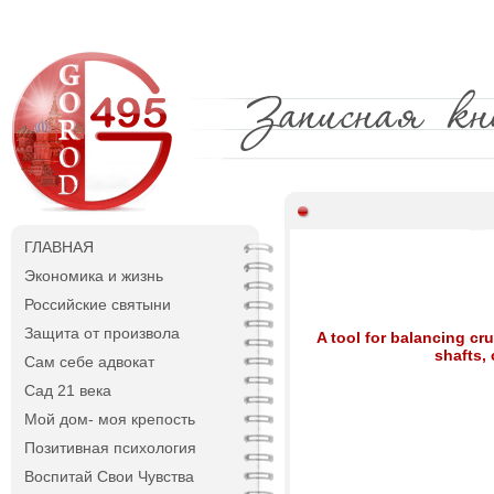
ГЛАВНАЯ
Экономика и жизнь
Российские святыни
Защита от произвола
A tool for balancing cr
shafts,
Сам себе адвокат
Сад 21 века
Мой дом- моя крепость
Позитивная психология
Воспитай Свои Чувства