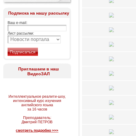
Подписка на нашу рассылку
Ваш e-mail:
Лист рассылки:
Приглашаем в наш
ВидеоЗАЛ
Интеллектуальное реалити-шоу,
интенсивный курс изучения
английского языка
за 16 часов
Преподаватель:
Дмитрий ПЕТРОВ
смотреть подробно >>>