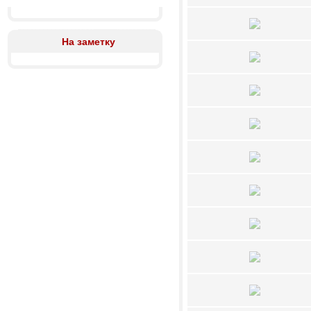
На заметку