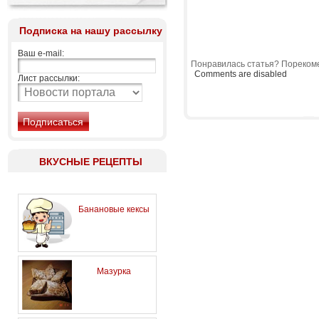
Подписка на нашу рассылку
Ваш e-mail:
Понравилась статья? Порекоме
Comments are disabled
Лист рассылки:
ВКУСНЫЕ РЕЦЕПТЫ
Банановые кексы
Мазурка