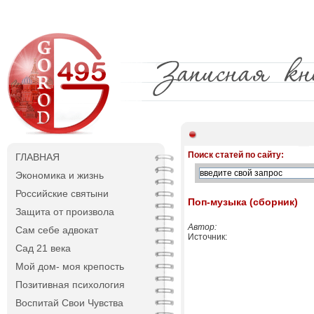
Поиск статей по сайту:
ГЛАВНАЯ
Экономика и жизнь
Российские святыни
Поп-музыка (сборник)
Защита от произвола
Автор:
Сам себе адвокат
Источник:
Сад 21 века
Мой дом- моя крепость
Позитивная психология
Воспитай Свои Чувства