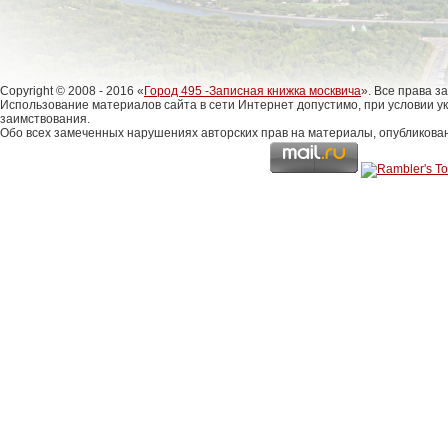
Copyright © 2008 - 2016 «
Город 495 -Записная книжка москвича
». Все права 
Использование материалов сайта в сети Интернет допустимо, при условии у
заимствования.
Обо всех замеченных нарушениях авторских прав на материалы, опубликова