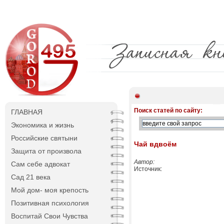
Поиск статей по сайту:
ГЛАВНАЯ
Экономика и жизнь
Российские святыни
Чай вдвоём
Защита от произвола
Автор:
Сам себе адвокат
Источник:
Сад 21 века
Мой дом- моя крепость
Позитивная психология
Воспитай Свои Чувства