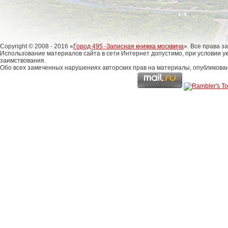
Copyright © 2008 - 2016 «
Город 495 -Записная книжка москвича
». Все права 
Использование материалов сайта в сети Интернет допустимо, при условии у
заимствования.
Обо всех замеченных нарушениях авторских прав на материалы, опубликова