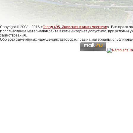
Copyright © 2008 - 2016 «
Город 495 -Записная книжка москвича
». Все права 
Использование материалов сайта в сети Интернет допустимо, при условии у
заимствования.
Обо всех замеченных нарушениях авторских прав на материалы, опубликова