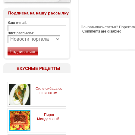
Подписка на нашу рассылку
Ваш e-mail:
Понравилась статья? Порекоме
Comments are disabled
Лист рассылки:
ВКУСНЫЕ РЕЦЕПТЫ
Филе сибаса со
шпинатом
Пирог
Миндальный