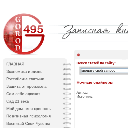
Поиск статей по сайту:
ГЛАВНАЯ
Экономика и жизнь
Российские святыни
Ночные снайперы
Защита от произвола
Автор:
Сам себе адвокат
Источник:
Сад 21 века
Мой дом- моя крепость
Позитивная психология
Воспитай Свои Чувства