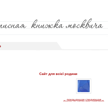
Сайт для всієї родини
← предыдущая
следующая→