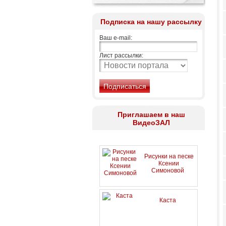
Подписка на нашу рассылку
Ваш e-mail:
Лист рассылки:
Приглашаем в наш
ВидеоЗАЛ
Рисунки на песке
Ксении
Симоновой
Каста