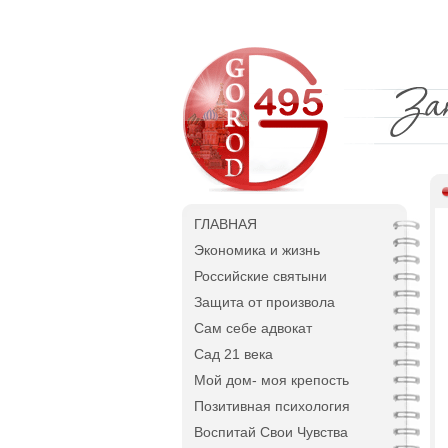
ГЛАВНАЯ
Экономика и жизнь
Российские святыни
Защита от произвола
Сам себе адвокат
Сад 21 века
Мой дом- моя крепость
Позитивная психология
Воспитай Свои Чувства