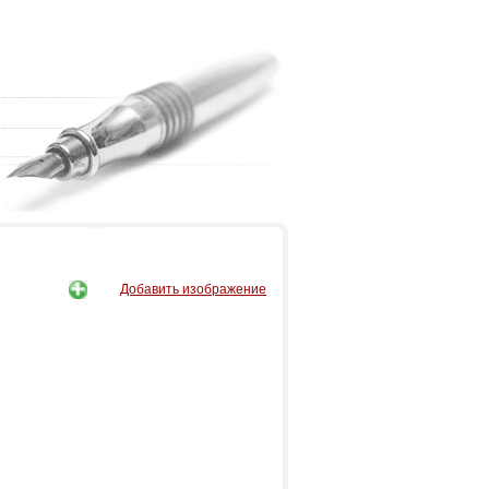
Добавить изображение